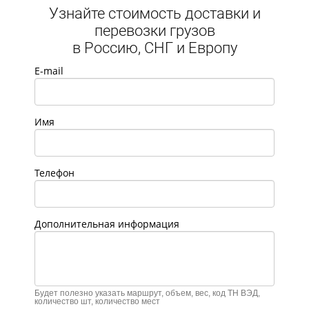
Узнайте стоимость доставки и
перевозки грузов
в Россию, СНГ и Европу
E-mail
Имя
Телефон
Дополнительная информация
Будет полезно указать маршрут, объем, вес, код ТН ВЭД,
количество шт, количество мест