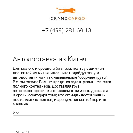
+7 (499) 281 69 13
Автодоставка из Китая
Для малого и среднего бизнеса, пользующимися
доставкой из Китая, идеально подойдут услуги
автодоставки или так называемые "сборные грузы".
В этом случае Вам не придется ждать укомплектовки
полного контейнера. Доставляя груз
автотранспортом, мы снижаем стоимость доставки
и сроки, благодаря тому, что объединяются заявки
нескольких клиентов, и арендуется контейнер или
машина.
Имя
Телефон