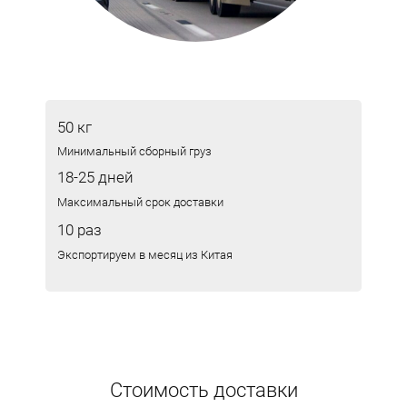
50 кг
Минимальный сборный груз
18-25 дней
Максимальный срок доставки
10 раз
Экспортируем в месяц из Китая
Стоимость доставки